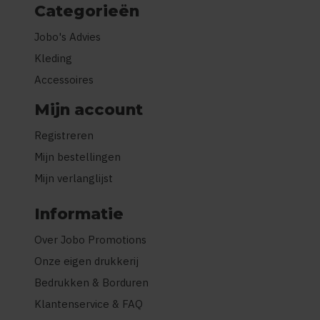
Categorieën
Jobo's Advies
Kleding
Accessoires
Mijn account
Registreren
Mijn bestellingen
Mijn verlanglijst
Informatie
Over Jobo Promotions
Onze eigen drukkerij
Bedrukken & Borduren
Klantenservice & FAQ