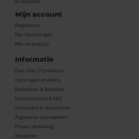
Accessoires
Mijn account
Registreren
Mijn bestellingen
Mijn verlanglijst
Informatie
Over Jobo Promotions
Onze eigen drukkerij
Bedrukken & Borduren
Klantenservice & FAQ
Verzenden & retourneren
Algemene voorwaarden
Privacy-verklaring
Disclaimer