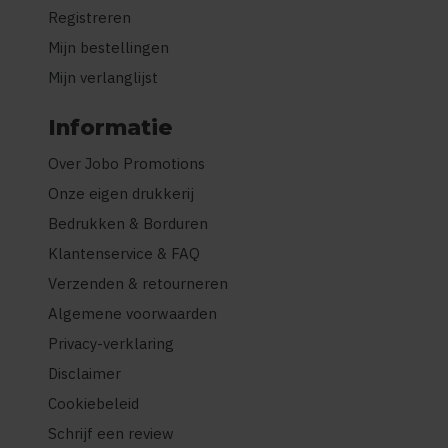
Registreren
Mijn bestellingen
Mijn verlanglijst
Informatie
Over Jobo Promotions
Onze eigen drukkerij
Bedrukken & Borduren
Klantenservice & FAQ
Verzenden & retourneren
Algemene voorwaarden
Privacy-verklaring
Disclaimer
Cookiebeleid
Schrijf een review