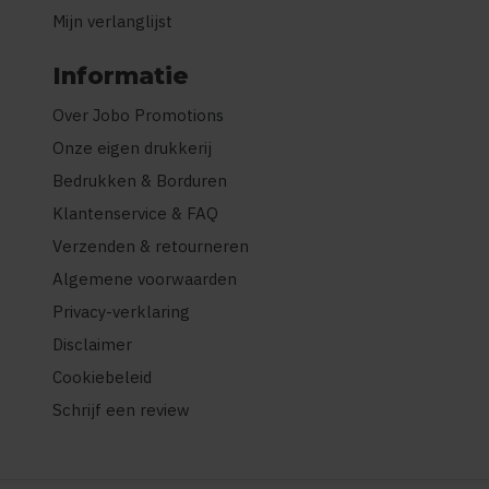
Mijn verlanglijst
Informatie
Over Jobo Promotions
Onze eigen drukkerij
Bedrukken & Borduren
Klantenservice & FAQ
Verzenden & retourneren
Algemene voorwaarden
Privacy-verklaring
Disclaimer
Cookiebeleid
Schrijf een review