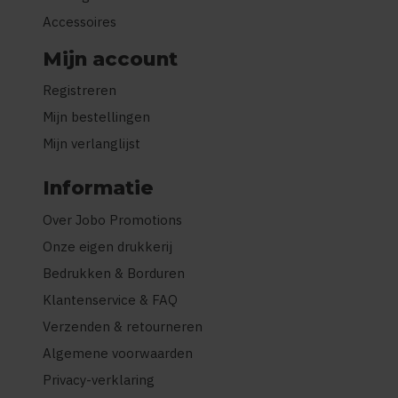
Accessoires
Mijn account
Registreren
Mijn bestellingen
Mijn verlanglijst
Informatie
Over Jobo Promotions
Onze eigen drukkerij
Bedrukken & Borduren
Klantenservice & FAQ
Verzenden & retourneren
Algemene voorwaarden
Privacy-verklaring