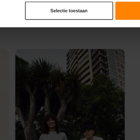
Selectie toestaan