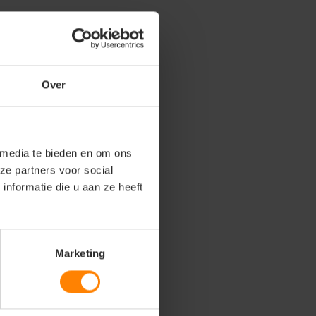
Over
 media te bieden en om ons
ze partners voor social
nformatie die u aan ze heeft
Marketing