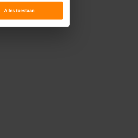
Alles toestaan