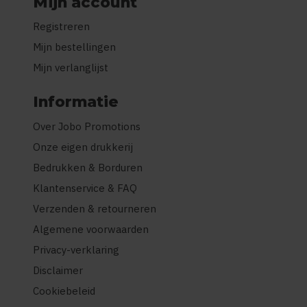
Mijn account
Registreren
Mijn bestellingen
Mijn verlanglijst
Informatie
Over Jobo Promotions
Onze eigen drukkerij
Bedrukken & Borduren
Klantenservice & FAQ
Verzenden & retourneren
Algemene voorwaarden
Privacy-verklaring
Disclaimer
Cookiebeleid