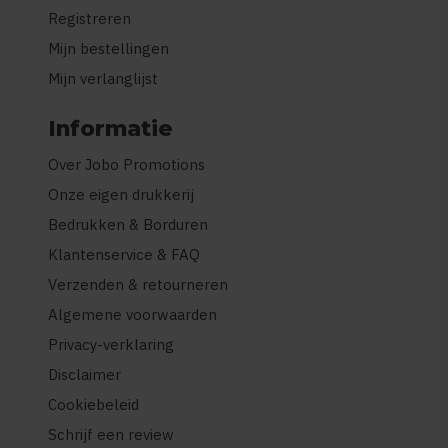
Registreren
Mijn bestellingen
Mijn verlanglijst
Informatie
Over Jobo Promotions
Onze eigen drukkerij
Bedrukken & Borduren
Klantenservice & FAQ
Verzenden & retourneren
Algemene voorwaarden
Privacy-verklaring
Disclaimer
Cookiebeleid
Schrijf een review