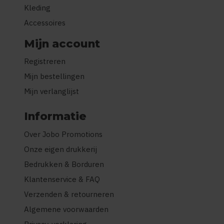
Kleding
Accessoires
Mijn account
Registreren
Mijn bestellingen
Mijn verlanglijst
Informatie
Over Jobo Promotions
Onze eigen drukkerij
Bedrukken & Borduren
Klantenservice & FAQ
Verzenden & retourneren
Algemene voorwaarden