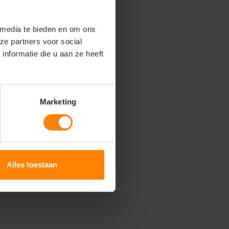
 media te bieden en om ons
ze partners voor social
nformatie die u aan ze heeft
Marketing
Alles toestaan