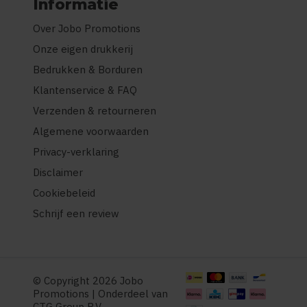
Informatie
Over Jobo Promotions
Onze eigen drukkerij
Bedrukken & Borduren
Klantenservice & FAQ
Verzenden & retourneren
Algemene voorwaarden
Privacy-verklaring
Disclaimer
Cookiebeleid
Schrijf een review
© Copyright 2026 Jobo
Promotions | Onderdeel van
CTG Group B.V.