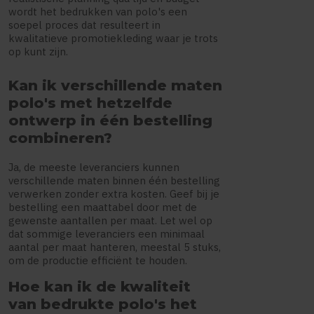
wordt het bedrukken van polo's een
soepel proces dat resulteert in
kwalitatieve promotiekleding waar je trots
op kunt zijn.
Kan ik verschillende maten
polo's met hetzelfde
ontwerp in één bestelling
combineren?
Ja, de meeste leveranciers kunnen
verschillende maten binnen één bestelling
verwerken zonder extra kosten. Geef bij je
bestelling een maattabel door met de
gewenste aantallen per maat. Let wel op
dat sommige leveranciers een minimaal
aantal per maat hanteren, meestal 5 stuks,
om de productie efficiënt te houden.
Hoe kan ik de kwaliteit
van bedrukte polo's het