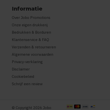
Informatie
Over Jobo Promotions
Onze eigen drukkerij
Bedrukken & Borduren
Klantenservice & FAQ
Verzenden & retourneren
Algemene voorwaarden
Privacy-verklaring
Disclaimer
Cookiebeleid
Schrijf een review
© Copyright 2026 Jobo