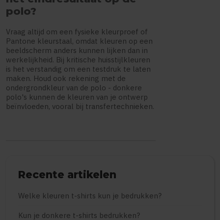
polo?
Vraag altijd om een fysieke kleurproef of
Pantone kleurstaal, omdat kleuren op een
beeldscherm anders kunnen lijken dan in
werkelijkheid. Bij kritische huisstijlkleuren
is het verstandig om een testdruk te laten
maken. Houd ook rekening met de
ondergrondkleur van de polo - donkere
polo's kunnen de kleuren van je ontwerp
beïnvloeden, vooral bij transfertechnieken.
Recente artikelen
Welke kleuren t-shirts kun je bedrukken?
Kun je donkere t-shirts bedrukken?