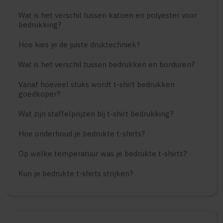
Wat is het verschil tussen katoen en polyester voor
bedrukking?
Hoe kies je de juiste druktechniek?
Wat is het verschil tussen bedrukken en borduren?
Vanaf hoeveel stuks wordt t-shirt bedrukken
goedkoper?
Wat zijn staffelprijzen bij t-shirt bedrukking?
Hoe onderhoud je bedrukte t-shirts?
Op welke temperatuur was je bedrukte t-shirts?
Kun je bedrukte t-shirts strijken?