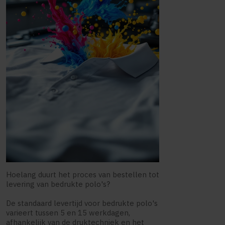
Hoelang duurt het proces van bestellen tot
levering van bedrukte polo's?
De standaard levertijd voor bedrukte polo's
varieert tussen 5 en 15 werkdagen,
afhankelijk van de druktechniek en het