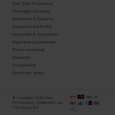
Over Jobo Promotions
Onze eigen drukkerij
Bedrukken & Borduren
Klantenservice & FAQ
Verzenden & retourneren
Algemene voorwaarden
Privacy-verklaring
Disclaimer
Cookiebeleid
Schrijf een review
© Copyright 2026 Jobo
Promotions | Onderdeel van
CTG Group B.V.