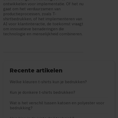
ontwikkelen voor implementatie. Of het nu
gaat om het verduurzamen van
productieprocessen, zoals T-
shirtbedrukken, of het implementeren van
AI voor klantinteractie, de toekomst vraagt
om innovatieve benaderingen die
technologie en menselijkheid combineren.
Recente artikelen
Welke kleuren t-shirts kun je bedrukken?
Kun je donkere t-shirts bedrukken?
Wat is het verschil tussen katoen en polyester voor
bedrukking?