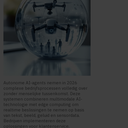
Autonome AI-agents nemen in 2026
complexe bedrijfsprocessen volledig over
zonder menselijke tussenkomst. Deze
systemen combineren multimodale AI-
technologie met edge computing om
realtime beslissingen te nemen op basis
van tekst, beeld, geluid en sensordata.
Bedrijven implementeren deze
oplossingen voor klantenservice,