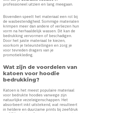
professioneel uitzien en lang meegaan.
Bovendien speelt het materiaal een rol bij
de wasbestendigheid. Sommige materialen
krimpen meer dan andere of verliezen hun
vorm na herhaaldelijk wassen. Dit kan de
bedrukking vervormen of beschadigen.
Door het juiste materiaal te kiezen,
voorkom je teleurstellingen en zorg je
voor tevreden dragers van je
promotiekleding.
Wat zijn de voordelen van
katoen voor hoodie
bedrukking?
Katoen is het meest populaire materiaal
voor bedrukte hoodies vanwege zijn
natuurlijke vezeleigenschappen. Het
absorbeert inkt uitstekend, wat resulteert
in heldere en duurzame prints bij zeefdruk