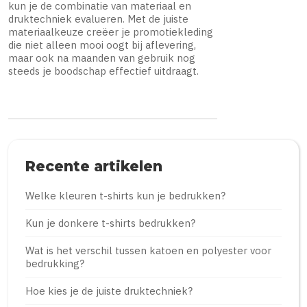
kun je de combinatie van materiaal en
druktechniek evalueren. Met de juiste
materiaalkeuze creëer je promotiekleding
die niet alleen mooi oogt bij aflevering,
maar ook na maanden van gebruik nog
steeds je boodschap effectief uitdraagt.
Recente artikelen
Welke kleuren t-shirts kun je bedrukken?
Kun je donkere t-shirts bedrukken?
Wat is het verschil tussen katoen en polyester voor
bedrukking?
Hoe kies je de juiste druktechniek?