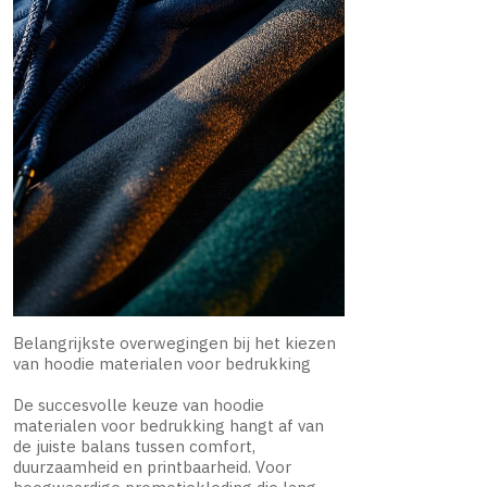
Belangrijkste overwegingen bij het kiezen
van hoodie materialen voor bedrukking
De succesvolle keuze van hoodie
materialen voor bedrukking hangt af van
de juiste balans tussen comfort,
duurzaamheid en printbaarheid. Voor