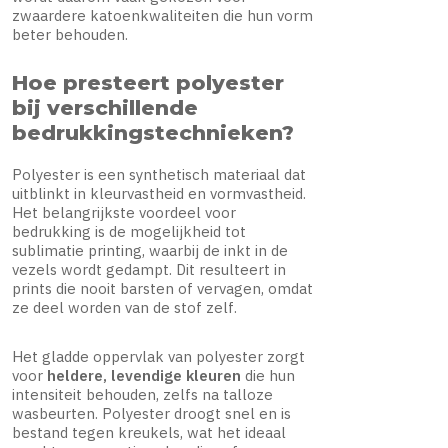
zwaardere katoenkwaliteiten die hun vorm
beter behouden.
Hoe presteert polyester
bij verschillende
bedrukkingstechnieken?
Polyester is een synthetisch materiaal dat
uitblinkt in kleurvastheid en vormvastheid.
Het belangrijkste voordeel voor
bedrukking is de mogelijkheid tot
sublimatie printing, waarbij de inkt in de
vezels wordt gedampt. Dit resulteert in
prints die nooit barsten of vervagen, omdat
ze deel worden van de stof zelf.
Het gladde oppervlak van polyester zorgt
voor
heldere, levendige kleuren
die hun
intensiteit behouden, zelfs na talloze
wasbeurten. Polyester droogt snel en is
bestand tegen kreukels, wat het ideaal