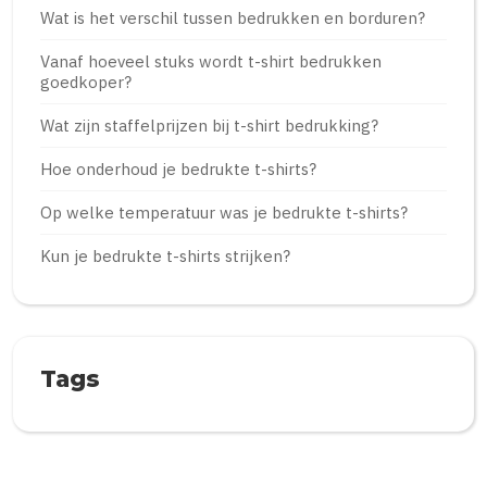
Wat is het verschil tussen bedrukken en borduren?
Vanaf hoeveel stuks wordt t-shirt bedrukken
goedkoper?
Wat zijn staffelprijzen bij t-shirt bedrukking?
Hoe onderhoud je bedrukte t-shirts?
Op welke temperatuur was je bedrukte t-shirts?
Kun je bedrukte t-shirts strijken?
Tags