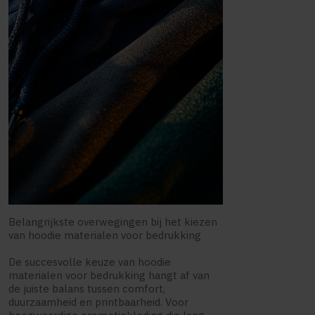
Belangrijkste overwegingen bij het kiezen
van hoodie materialen voor bedrukking
De succesvolle keuze van hoodie
materialen voor bedrukking hangt af van
de juiste balans tussen comfort,
duurzaamheid en printbaarheid. Voor