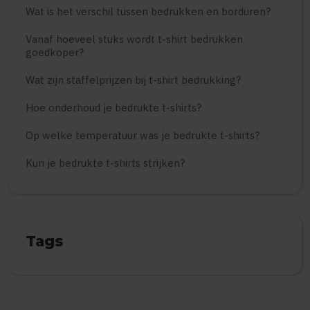
Wat is het verschil tussen bedrukken en borduren?
Vanaf hoeveel stuks wordt t-shirt bedrukken
goedkoper?
Wat zijn staffelprijzen bij t-shirt bedrukking?
Hoe onderhoud je bedrukte t-shirts?
Op welke temperatuur was je bedrukte t-shirts?
Kun je bedrukte t-shirts strijken?
Tags