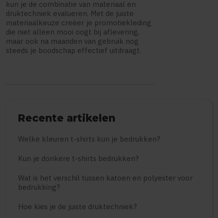
kun je de combinatie van materiaal en
druktechniek evalueren. Met de juiste
materiaalkeuze creëer je promotiekleding
die niet alleen mooi oogt bij aflevering,
maar ook na maanden van gebruik nog
steeds je boodschap effectief uitdraagt.
Recente artikelen
Welke kleuren t-shirts kun je bedrukken?
Kun je donkere t-shirts bedrukken?
Wat is het verschil tussen katoen en polyester voor
bedrukking?
Hoe kies je de juiste druktechniek?