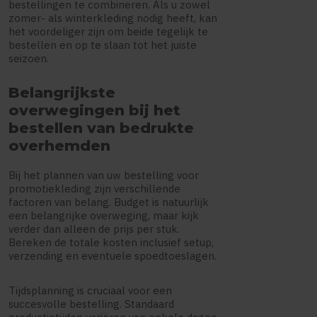
bestellingen te combineren. Als u zowel
zomer- als winterkleding nodig heeft, kan
het voordeliger zijn om beide tegelijk te
bestellen en op te slaan tot het juiste
seizoen.
Belangrijkste
overwegingen bij het
bestellen van bedrukte
overhemden
Bij het plannen van uw bestelling voor
promotiekleding zijn verschillende
factoren van belang. Budget is natuurlijk
een belangrijke overweging, maar kijk
verder dan alleen de prijs per stuk.
Bereken de totale kosten inclusief setup,
verzending en eventuele spoedtoeslagen.
Tijdsplanning is cruciaal voor een
succesvolle bestelling. Standaard