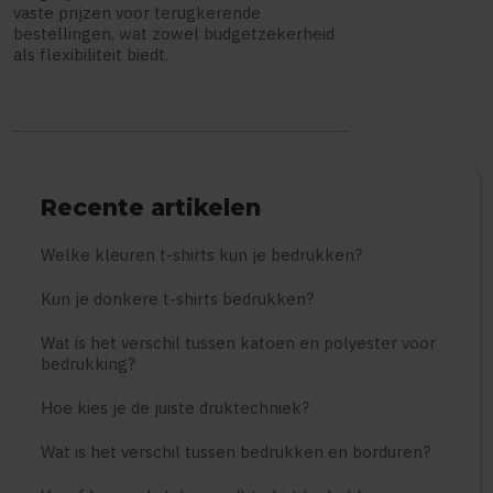
vaste prijzen voor terugkerende
bestellingen, wat zowel budgetzekerheid
als flexibiliteit biedt.
Recente artikelen
Welke kleuren t-shirts kun je bedrukken?
Kun je donkere t-shirts bedrukken?
Wat is het verschil tussen katoen en polyester voor
bedrukking?
Hoe kies je de juiste druktechniek?
Wat is het verschil tussen bedrukken en borduren?