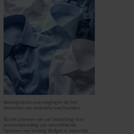
Belangrijkste overwegingen bij het
bestellen van bedrukte overhemden
Bij het plannen van uw bestelling voor
promotiekleding zijn verschillende
factoren van belang. Budget is natuurlijk