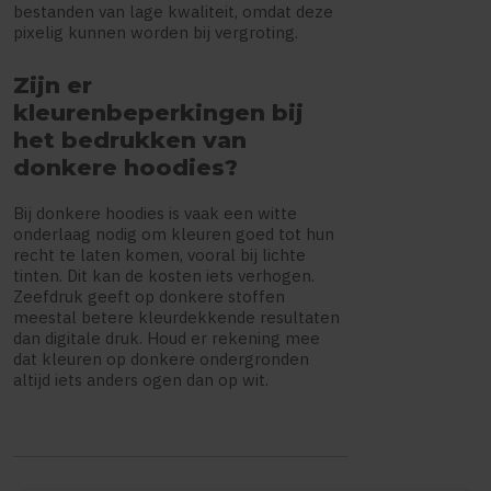
bestanden van lage kwaliteit, omdat deze
pixelig kunnen worden bij vergroting.
Zijn er
kleurenbeperkingen bij
het bedrukken van
donkere hoodies?
Bij donkere hoodies is vaak een witte
onderlaag nodig om kleuren goed tot hun
recht te laten komen, vooral bij lichte
tinten. Dit kan de kosten iets verhogen.
Zeefdruk geeft op donkere stoffen
meestal betere kleurdekkende resultaten
dan digitale druk. Houd er rekening mee
dat kleuren op donkere ondergronden
altijd iets anders ogen dan op wit.