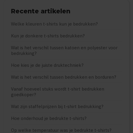
Recente artikelen
Welke kleuren t-shirts kun je bedrukken?
Kun je donkere t-shirts bedrukken?
Wat is het verschil tussen katoen en polyester voor
bedrukking?
Hoe kies je de juiste druktechniek?
Wat is het verschil tussen bedrukken en borduren?
Vanaf hoeveel stuks wordt t-shirt bedrukken
goedkoper?
Wat zijn staffelprijzen bij t-shirt bedrukking?
Hoe onderhoud je bedrukte t-shirts?
Op welke temperatuur was je bedrukte t-shirts?