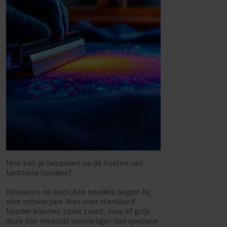
Hoe kan je besparen op de kosten van
bedrukte hoodies?
Besparen op bedrukte hoodies begint bij
slim ontwerpen. Kies voor standaard
hoodie-kleuren zoals zwart, navy of grijs -
deze zijn meestal voordeliger dan speciale