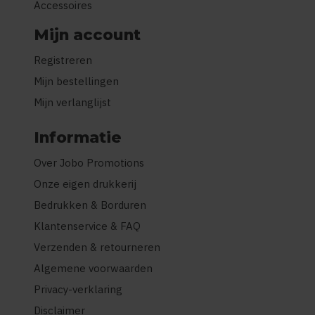
Accessoires
Mijn account
Registreren
Mijn bestellingen
Mijn verlanglijst
Informatie
Over Jobo Promotions
Onze eigen drukkerij
Bedrukken & Borduren
Klantenservice & FAQ
Verzenden & retourneren
Algemene voorwaarden
Privacy-verklaring
Disclaimer