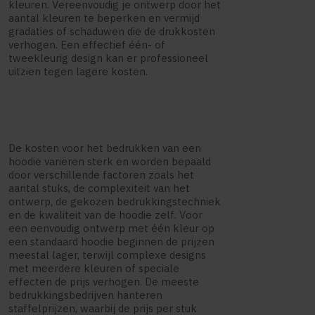
kleuren. Vereenvoudig je ontwerp door het
aantal kleuren te beperken en vermijd
gradaties of schaduwen die de drukkosten
verhogen. Een effectief één- of
tweekleurig design kan er professioneel
uitzien tegen lagere kosten.
De kosten voor het bedrukken van een
hoodie variëren sterk en worden bepaald
door verschillende factoren zoals het
aantal stuks, de complexiteit van het
ontwerp, de gekozen bedrukkingstechniek
en de kwaliteit van de hoodie zelf. Voor
een eenvoudig ontwerp met één kleur op
een standaard hoodie beginnen de prijzen
meestal lager, terwijl complexe designs
met meerdere kleuren of speciale
effecten de prijs verhogen. De meeste
bedrukkingsbedrijven hanteren
staffelprijzen, waarbij de prijs per stuk