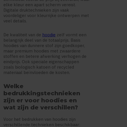
elke kleur een apart scherm vereist.
Digitale druktechnieken zijn vaak
voordeliger voor kleurrijke ontwerpen met
veel details.
De kwaliteit van de
hoodie
zelf vormt een
belangrijk deel van de totaalprijs. Basis
hoodies van dunnere stof zijn goedkoper,
maar premium hoodies met zwaardere
stoffen en betere afwerking verhogen de
eindprijs. Ook speciale eigenschappen
zoals biologisch katoen of recycled
materiaal beïnvloeden de kosten.
Welke
bedrukkingstechnieken
zijn er voor hoodies en
wat zijn de verschillen?
Voor het bedrukken van hoodies zijn
verschillende technieken beschikbaar: