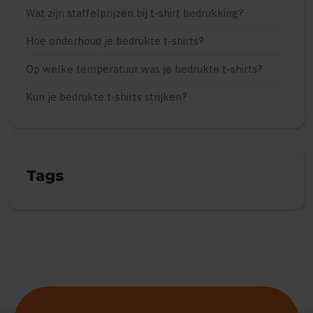
Wat zijn staffelprijzen bij t-shirt bedrukking?
Hoe onderhoud je bedrukte t-shirts?
Op welke temperatuur was je bedrukte t-shirts?
Kun je bedrukte t-shirts strijken?
Tags