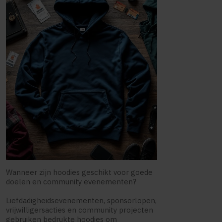
Wanneer zijn hoodies geschikt voor goede
doelen en community evenementen?
Liefdadigheidsevenementen, sponsorlopen,
vrijwilligersacties en community projecten
gebruiken bedrukte hoodies om