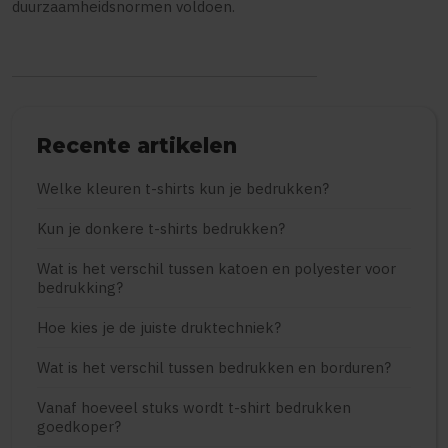
duurzaamheidsnormen voldoen.
Recente artikelen
Welke kleuren t-shirts kun je bedrukken?
Kun je donkere t-shirts bedrukken?
Wat is het verschil tussen katoen en polyester voor
bedrukking?
Hoe kies je de juiste druktechniek?
Wat is het verschil tussen bedrukken en borduren?
Vanaf hoeveel stuks wordt t-shirt bedrukken
goedkoper?