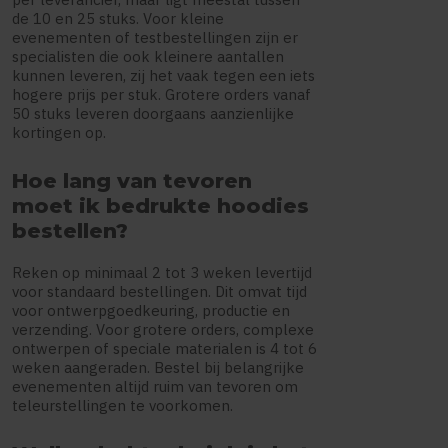
de 10 en 25 stuks. Voor kleine
evenementen of testbestellingen zijn er
specialisten die ook kleinere aantallen
kunnen leveren, zij het vaak tegen een iets
hogere prijs per stuk. Grotere orders vanaf
50 stuks leveren doorgaans aanzienlijke
kortingen op.
Hoe lang van tevoren
moet ik bedrukte hoodies
bestellen?
Reken op minimaal 2 tot 3 weken levertijd
voor standaard bestellingen. Dit omvat tijd
voor ontwerpgoedkeuring, productie en
verzending. Voor grotere orders, complexe
ontwerpen of speciale materialen is 4 tot 6
weken aangeraden. Bestel bij belangrijke
evenementen altijd ruim van tevoren om
teleurstellingen te voorkomen.