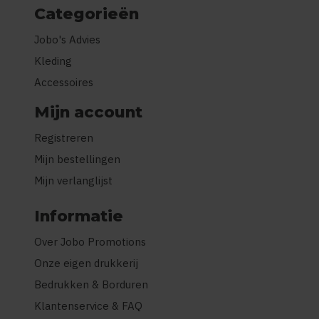
Categorieën
Jobo's Advies
Kleding
Accessoires
Mijn account
Registreren
Mijn bestellingen
Mijn verlanglijst
Informatie
Over Jobo Promotions
Onze eigen drukkerij
Bedrukken & Borduren
Klantenservice & FAQ