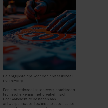
Belangrijkste tips voor een professioneel
truiontwerp
Een professioneel truiontwerp combineert
technische kennis met creatief inzicht.
Door aandacht te besteden aan
ontwerpprincipes, technische specificaties