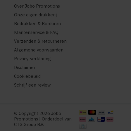
Over Jobo Promotions
Onze eigen drukkerij
Bedrukken & Borduren
Klantenservice & FAQ
Verzenden & retourneren
Algemene voorwaarden
Privacy-verklaring
Disclaimer
Cookiebeleid
Schrijf een review
© Copyright 2026 Jobo
Promotions | Onderdeel van
CTG Group B.V.