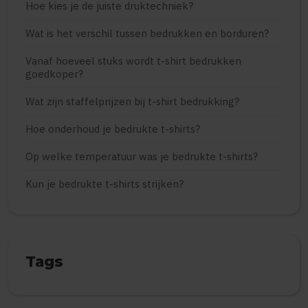
Hoe kies je de juiste druktechniek?
Wat is het verschil tussen bedrukken en borduren?
Vanaf hoeveel stuks wordt t-shirt bedrukken
goedkoper?
Wat zijn staffelprijzen bij t-shirt bedrukking?
Hoe onderhoud je bedrukte t-shirts?
Op welke temperatuur was je bedrukte t-shirts?
Kun je bedrukte t-shirts strijken?
Tags