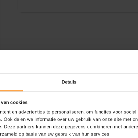
Details
 van cookies
ent en advertenties te personaliseren, om functies voor social
. Ook delen we informatie over uw gebruik van onze site met on
e. Deze partners kunnen deze gegevens combineren met andere i
erzameld op basis van uw gebruik van hun services.