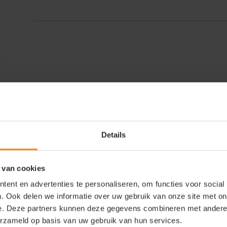
Details
 van cookies
ent en advertenties te personaliseren, om functies voor social
. Ook delen we informatie over uw gebruik van onze site met on
e. Deze partners kunnen deze gegevens combineren met andere i
erzameld op basis van uw gebruik van hun services.