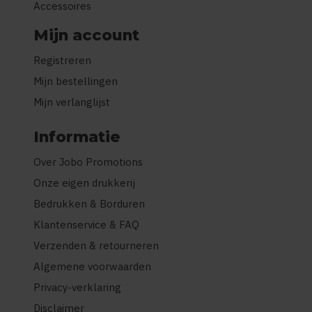
Accessoires
Mijn account
Registreren
Mijn bestellingen
Mijn verlanglijst
Informatie
Over Jobo Promotions
Onze eigen drukkerij
Bedrukken & Borduren
Klantenservice & FAQ
Verzenden & retourneren
Algemene voorwaarden
Privacy-verklaring
Disclaimer