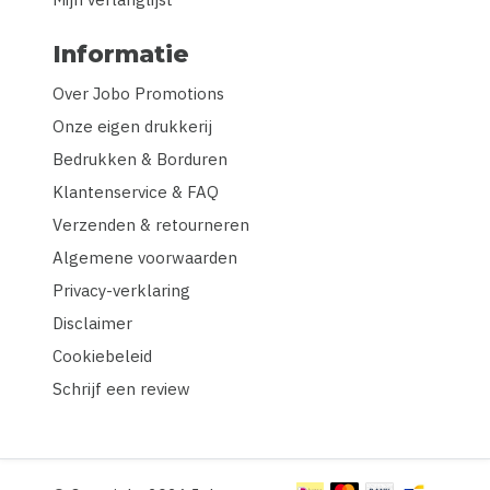
Informatie
Over Jobo Promotions
Onze eigen drukkerij
Bedrukken & Borduren
Klantenservice & FAQ
Verzenden & retourneren
Algemene voorwaarden
Privacy-verklaring
Disclaimer
Cookiebeleid
Schrijf een review