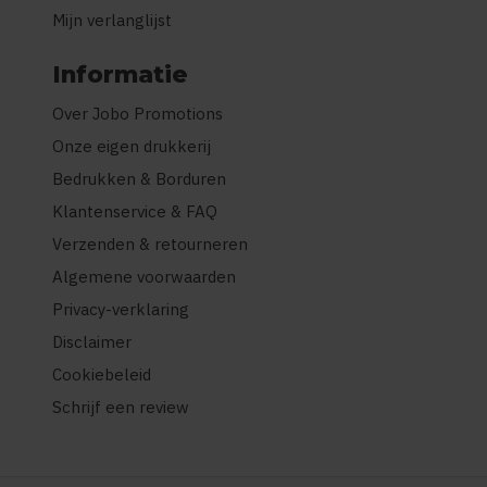
Mijn verlanglijst
Informatie
Over Jobo Promotions
Onze eigen drukkerij
Bedrukken & Borduren
Klantenservice & FAQ
Verzenden & retourneren
Algemene voorwaarden
Privacy-verklaring
Disclaimer
Cookiebeleid
Schrijf een review