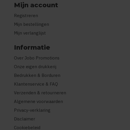
Mijn account
Registreren
Mijn bestellingen
Mijn verlanglijst
Informatie
Over Jobo Promotions
Onze eigen drukkerij
Bedrukken & Borduren
Klantenservice & FAQ
Verzenden & retourneren
Algemene voorwaarden
Privacy-verklaring
Disclaimer
Cookiebeleid