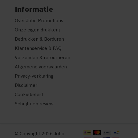
Informatie
Over Jobo Promotions
Onze eigen drukkerij
Bedrukken & Borduren
Klantenservice & FAQ
Verzenden & retourneren
Algemene voorwaarden
Privacy-verklaring
Disclaimer
Cookiebeleid
Schrijf een review
© Copyright 2026 Jobo