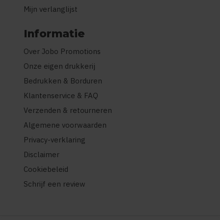
Mijn verlanglijst
Informatie
Over Jobo Promotions
Onze eigen drukkerij
Bedrukken & Borduren
Klantenservice & FAQ
Verzenden & retourneren
Algemene voorwaarden
Privacy-verklaring
Disclaimer
Cookiebeleid
Schrijf een review