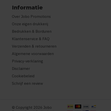
Informatie
Over Jobo Promotions
Onze eigen drukkerij
Bedrukken & Borduren
Klantenservice & FAQ
Verzenden & retourneren
Algemene voorwaarden
Privacy-verklaring
Disclaimer
Cookiebeleid
Schrijf een review
© Copyright 2026 Jobo