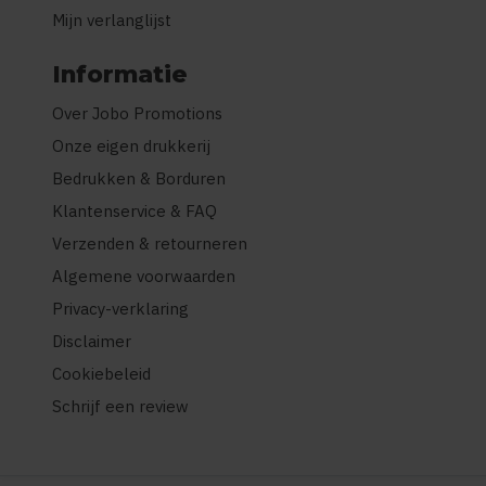
Mijn verlanglijst
Informatie
Over Jobo Promotions
Onze eigen drukkerij
Bedrukken & Borduren
Klantenservice & FAQ
Verzenden & retourneren
Algemene voorwaarden
Privacy-verklaring
Disclaimer
Cookiebeleid
Schrijf een review