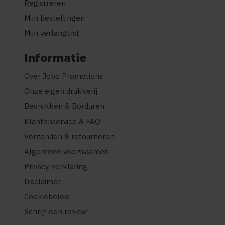
Registreren
Mijn bestellingen
Mijn verlanglijst
Informatie
Over Jobo Promotions
Onze eigen drukkerij
Bedrukken & Borduren
Klantenservice & FAQ
Verzenden & retourneren
Algemene voorwaarden
Privacy-verklaring
Disclaimer
Cookiebeleid
Schrijf een review