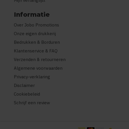
Mijn verlanglijst
Informatie
Over Jobo Promotions
Onze eigen drukkerij
Bedrukken & Borduren
Klantenservice & FAQ
Verzenden & retourneren
Algemene voorwaarden
Privacy-verklaring
Disclaimer
Cookiebeleid
Schrijf een review