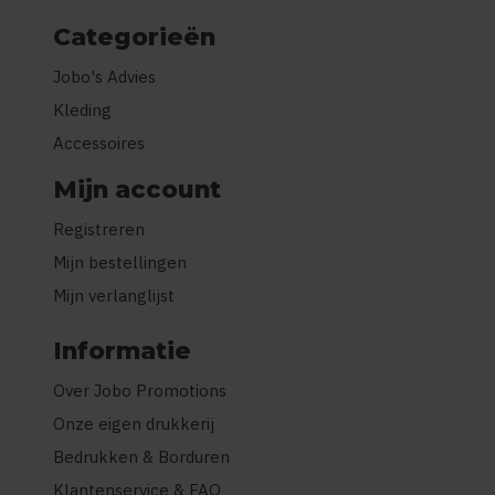
Categorieën
Jobo's Advies
Kleding
Accessoires
Mijn account
Registreren
Mijn bestellingen
Mijn verlanglijst
Informatie
Over Jobo Promotions
Onze eigen drukkerij
Bedrukken & Borduren
Klantenservice & FAQ