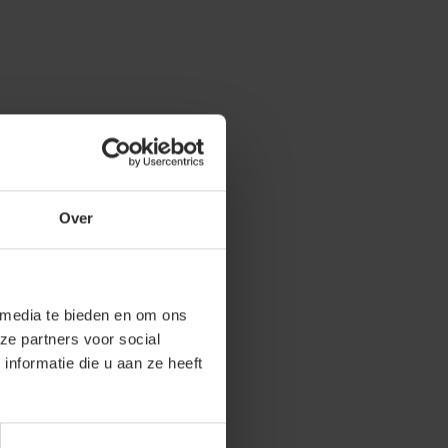
Over
 media te bieden en om ons
ze partners voor social
nformatie die u aan ze heeft