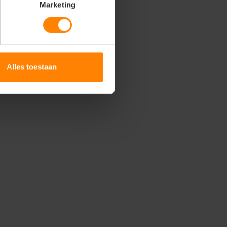
Marketing
Alles toestaan