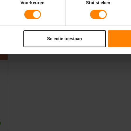
Voorkeuren
Statistieken
Selectie toestaan