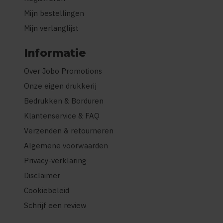
Mijn bestellingen
Mijn verlanglijst
Informatie
Over Jobo Promotions
Onze eigen drukkerij
Bedrukken & Borduren
Klantenservice & FAQ
Verzenden & retourneren
Algemene voorwaarden
Privacy-verklaring
Disclaimer
Cookiebeleid
Schrijf een review