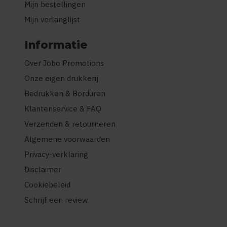
Mijn bestellingen
Mijn verlanglijst
Informatie
Over Jobo Promotions
Onze eigen drukkerij
Bedrukken & Borduren
Klantenservice & FAQ
Verzenden & retourneren
Algemene voorwaarden
Privacy-verklaring
Disclaimer
Cookiebeleid
Schrijf een review