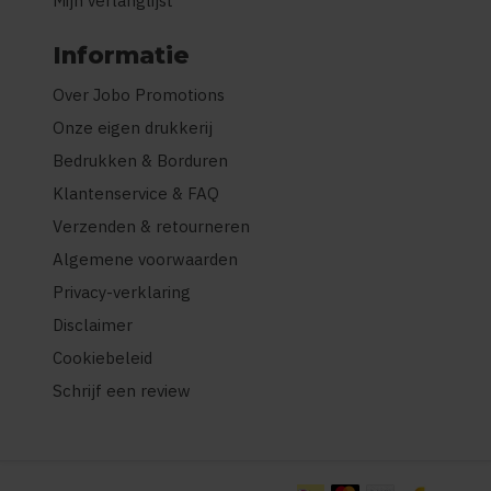
Mijn verlanglijst
Informatie
Over Jobo Promotions
Onze eigen drukkerij
Bedrukken & Borduren
Klantenservice & FAQ
Verzenden & retourneren
Algemene voorwaarden
Privacy-verklaring
Disclaimer
Cookiebeleid
Schrijf een review