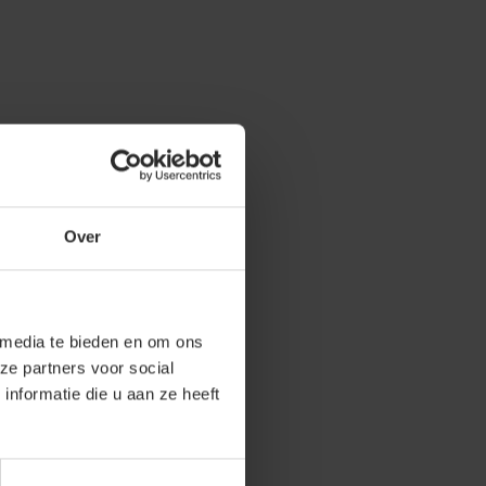
Over
 media te bieden en om ons
ze partners voor social
nformatie die u aan ze heeft