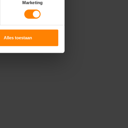
Marketing
Alles toestaan