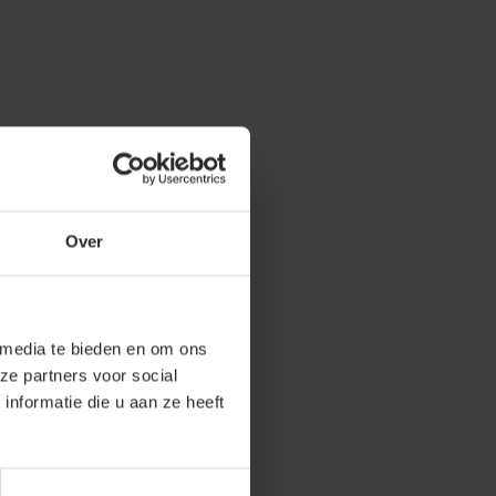
Over
 media te bieden en om ons
ze partners voor social
nformatie die u aan ze heeft