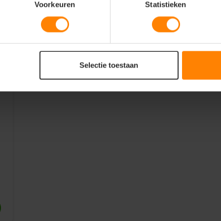
Voorkeuren
Statistieken
Selectie toestaan