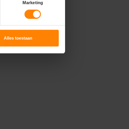
Marketing
Alles toestaan