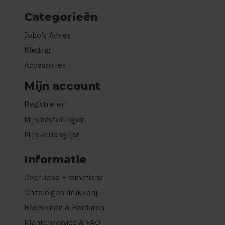
Categorieën
Jobo's Advies
Kleding
Accessoires
Mijn account
Registreren
Mijn bestellingen
Mijn verlanglijst
Informatie
Over Jobo Promotions
Onze eigen drukkerij
Bedrukken & Borduren
Klantenservice & FAQ