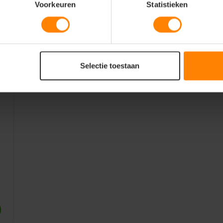
Voorkeuren
Statistieken
Selectie toestaan