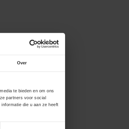
Over
 media te bieden en om ons
ze partners voor social
nformatie die u aan ze heeft