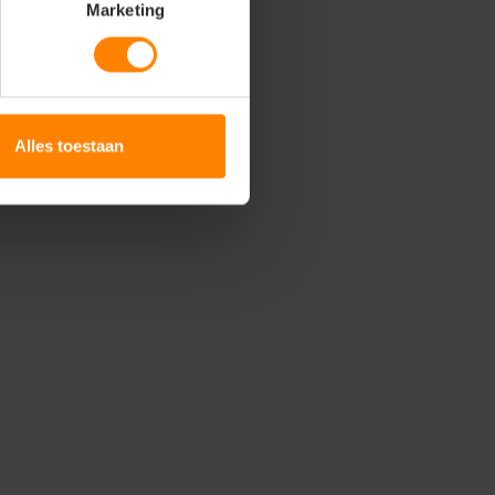
Marketing
Alles toestaan