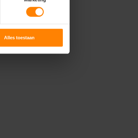
Alles toestaan