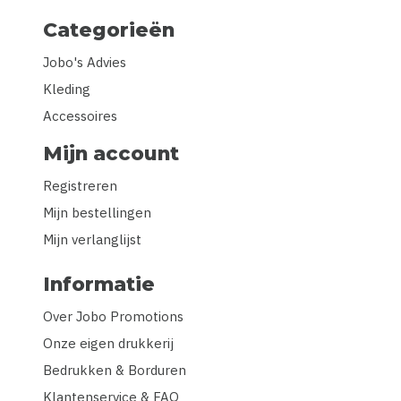
Categorieën
Jobo's Advies
Kleding
Accessoires
Mijn account
Registreren
Mijn bestellingen
Mijn verlanglijst
Informatie
Over Jobo Promotions
Onze eigen drukkerij
Bedrukken & Borduren
Klantenservice & FAQ