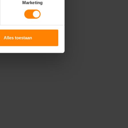
Marketing
Alles toestaan