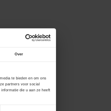
Over
 media te bieden en om ons
ze partners voor social
nformatie die u aan ze heeft