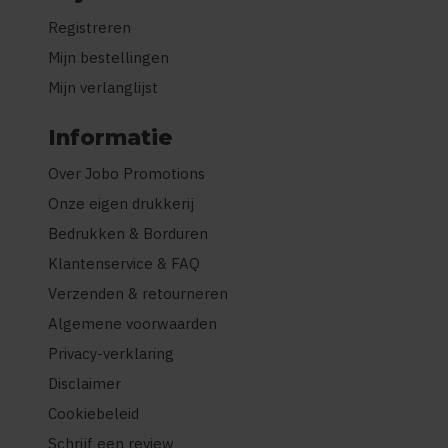
Registreren
Mijn bestellingen
Mijn verlanglijst
Informatie
Over Jobo Promotions
Onze eigen drukkerij
Bedrukken & Borduren
Klantenservice & FAQ
Verzenden & retourneren
Algemene voorwaarden
Privacy-verklaring
Disclaimer
Cookiebeleid
Schrijf een review