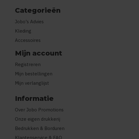
Categorieën
Jobo's Advies
Kleding
Accessoires
Mijn account
Registreren
Mijn bestellingen
Mijn verlanglijst
Informatie
Over Jobo Promotions
Onze eigen drukkerij
Bedrukken & Borduren
Klantenservice & FAQ