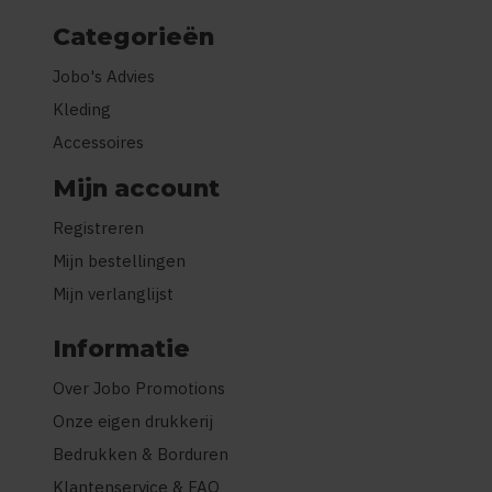
Categorieën
Jobo's Advies
Kleding
Accessoires
Mijn account
Registreren
Mijn bestellingen
Mijn verlanglijst
Informatie
Over Jobo Promotions
Onze eigen drukkerij
Bedrukken & Borduren
Klantenservice & FAQ