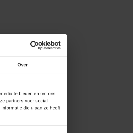
Over
 media te bieden en om ons
ze partners voor social
nformatie die u aan ze heeft