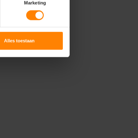
Marketing
Alles toestaan