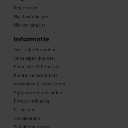
Registreren
Mijn bestellingen
Mijn verlanglijst
Informatie
Over Jobo Promotions
Onze eigen drukkerij
Bedrukken & Borduren
Klantenservice & FAQ
Verzenden & retourneren
Algemene voorwaarden
Privacy-verklaring
Disclaimer
Cookiebeleid
Schrijf een review