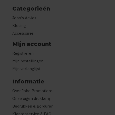
Categorieën
Jobo's Advies
Kleding
Accessoires
Mijn account
Registreren
Mijn bestellingen
Mijn verlanglijst
Informatie
Over Jobo Promotions
Onze eigen drukkerij
Bedrukken & Borduren
Klantenservice & FAQ