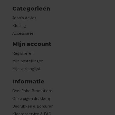
Categorieën
Jobo's Advies
Kleding
Accessoires
Mijn account
Registreren
Mijn bestellingen
Mijn verlanglijst
Informatie
Over Jobo Promotions
Onze eigen drukkerij
Bedrukken & Borduren
Klantenservice & FAQ